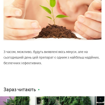
З часом, можливо, будуть виявлені якісь мінуси, але на
сьогоднішній день цей препарат є одним з найбільш надійних,
безпечних і ефективних.
Зараз читають