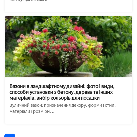
Вазони в ландшафтному дизайні: фото і види,
способи установки з бетону, дерева та інших
матеріалів, вибір кольорів для посадки
Вуличний вазон: призначення декору, форми і стилі,
матеріали і розміри. ...