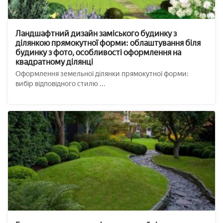
Ландшафтний дизайн заміського будинку з
ділянкою прямокутної форми: облаштування біля
будинку з фото, особливості оформлення на
квадратному ділянці
Оформлення земельної ділянки прямокутної форми:
вибір відповідного стилю ...