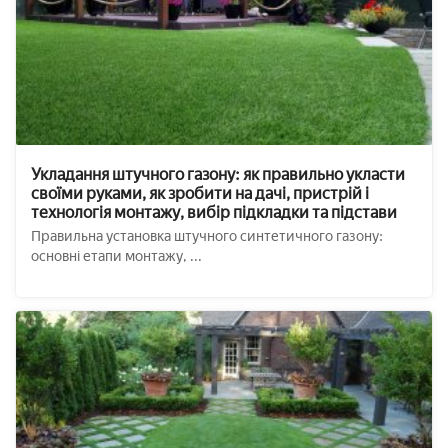
Укладання штучного газону: як правильно укласти
своїми руками, як зробити на дачі, пристрій і
технологія монтажу, вибір підкладки та підстави
Правильна установка штучного синтетичного газону:
основні етапи монтажу, ...