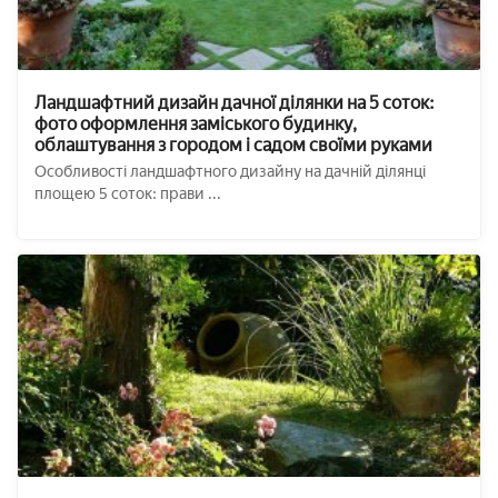
Ландшафтний дизайн дачної ділянки на 5 соток:
фото оформлення заміського будинку,
облаштування з городом і садом своїми руками
Особливості ландшафтного дизайну на дачній ділянці
площею 5 соток: прави ...