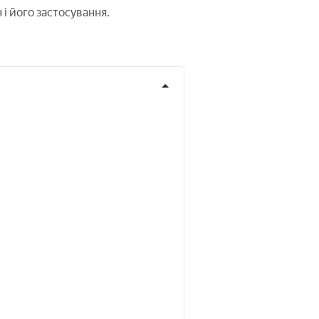
і його застосування.