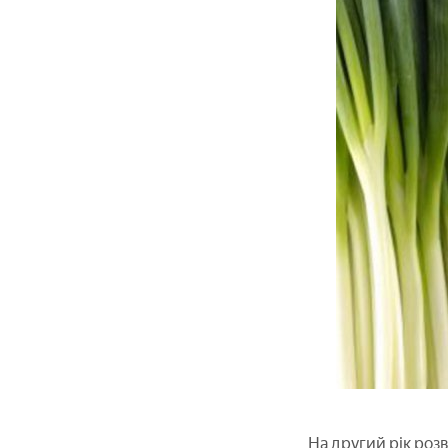
На другий рік роз