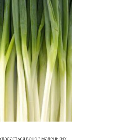
кладається воно з маленьких