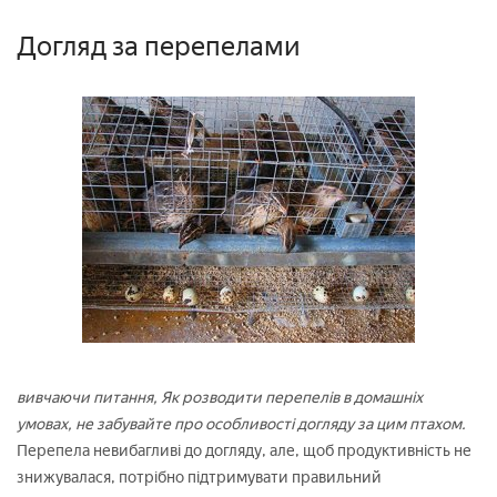
Догляд за перепелами
вивчаючи питання, Як розводити перепелів в домашніх
умовах, не забувайте про особливості догляду за цим птахом.
Перепела невибагливі до догляду, але, щоб продуктивність не
знижувалася, потрібно підтримувати правильний