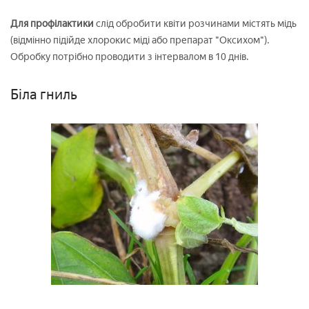
Для профілактики
слід обробити квіти розчинами містять мідь
(відмінно підійде хлорокис міді або препарат "Оксихом").
Обробку потрібно проводити з інтервалом в 10 днів.
Біла гниль