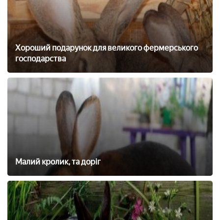
Хороший подарунок для великого фермерського
господарства
Малий кролик, та доріг