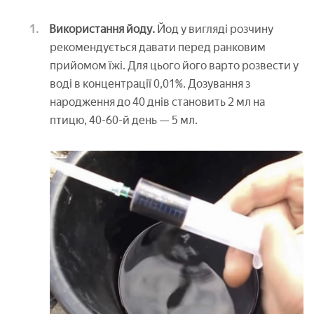
Використання йоду.
Йод у вигляді розчину
рекомендується давати перед ранковим
прийомом їжі. Для цього його варто розвести у
воді в концентрації 0,01%. Дозування з
народження до 40 днів становить 2 мл на
птицю, 40-60-й день — 5 мл.