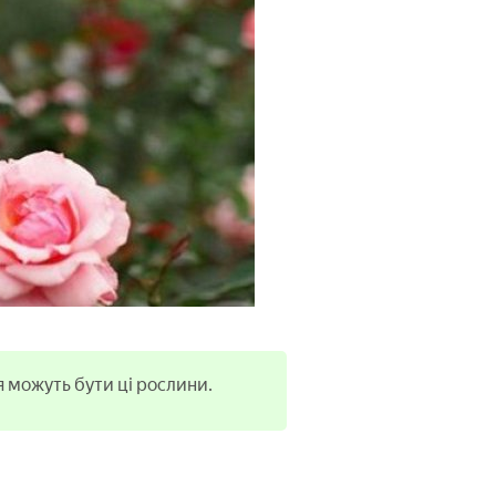
я можуть бути ці рослини.