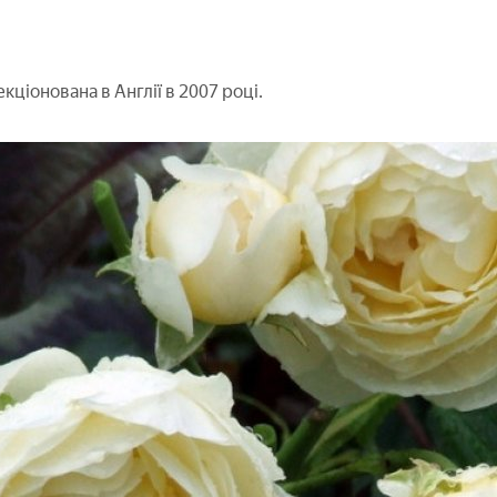
екціонована в Англії в 2007 році.