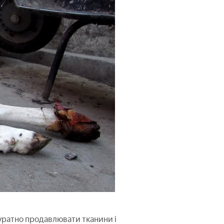
куратно продавлювати тканини і