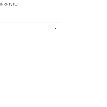
ій ситуації.