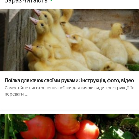
Зараз читають
Поїлка для качок своїми руками: інструкція, фото, відео
Самостійне виготовлення поїлки для качок: види конструкції, їх
переваги ...