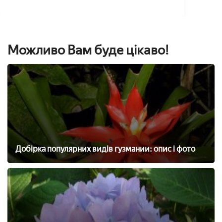
Можливо Вам буде цікаво!
Добірка популярних видів гузмании: опис і фото