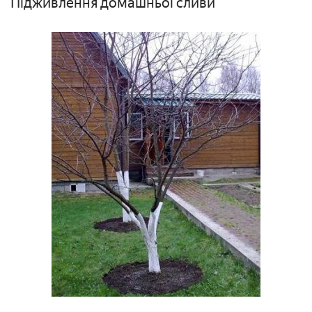
Підживлення домашньої сливи