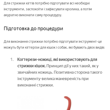
Для стрижки кігтів потрібно підготувати всі необхідні
інструменти, заспокоїти і зафіксувати кролика, а потім
акуратно виконати саму процедуру.
Підготовка до процедури
Для виконання стрижки потрібно підготувати інструмент-це
можуть бути кігтерізи для кішок і собак, які бувають двох видів:
Когтерези-ножиці, які використовують для
стрижки кішок.
Принцип дії у них такий, як у
звичайних ножиць. Позитивна сторона такого
інструменту-велика маневреність при
виконанні стрижки.