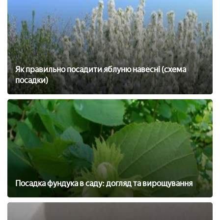
Як правильно посадити яблуню навесні (схема
посадки)
Посадка фундука в саду: догляд та вирощування