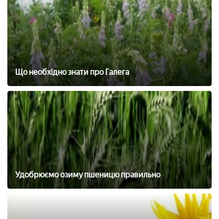
Що необхідно знати про Галега
Удобрюємо озиму пшеницю правильно