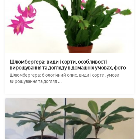
Шлюмбергера: види і сорти, особливості
вирощування та догляду в домашніх умовах, фото
Шлюмбергера: біологічний опис, види і сорти, умови
вирощування та догляд ...