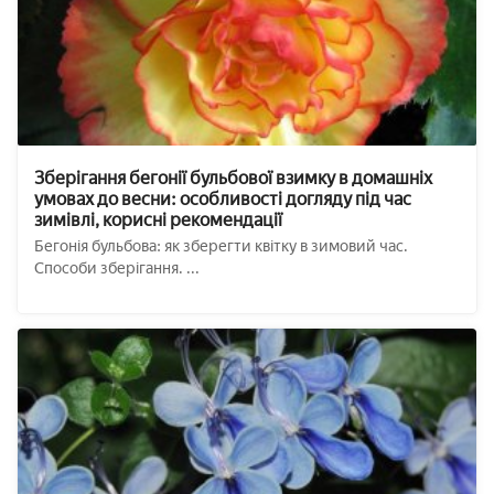
Зберігання бегонії бульбової взимку в домашніх
умовах до весни: особливості догляду під час
зимівлі, корисні рекомендації
Бегонія бульбова: як зберегти квітку в зимовий час.
Способи зберігання. ...