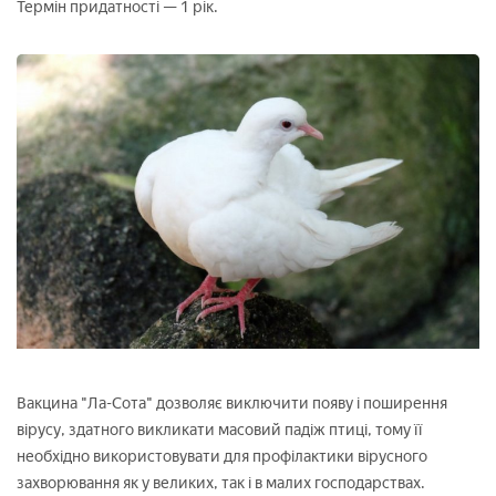
Термін придатності — 1 рік.
Вакцина "Ла-Сота" дозволяє виключити появу і поширення
вірусу, здатного викликати масовий падіж птиці, тому її
необхідно використовувати для профілактики вірусного
захворювання як у великих, так і в малих господарствах.