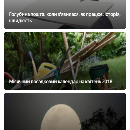
Голубина пошта: коли з'явилася, як працює, історія,
швидкість
Місячний посадковий календар на квітень 2018