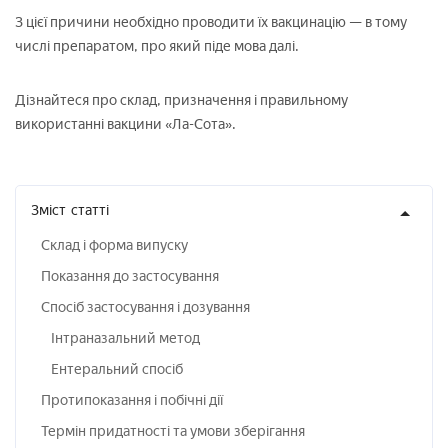
З цієї причини необхідно проводити їх вакцинацію — в тому
числі препаратом, про який піде мова далі.
Дізнайтеся про склад, призначення і правильному
використанні вакцини «Ла-Сота».
Зміст
статті
Склад і форма випуску
Показання до застосування
Спосіб застосування і дозування
Інтраназальний метод
Ентеральний спосіб
Протипоказання і побічні дії
Термін придатності та умови зберігання