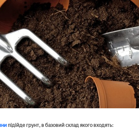
ини
підійде грунт, в базовий склад якого входять: