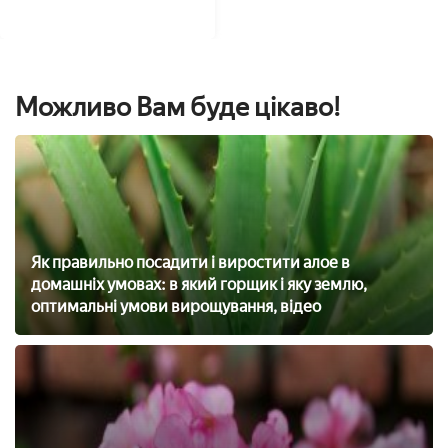
Можливо Вам буде цікаво!
Як правильно посадити і виростити алое в
домашніх умовах: в який горщик і яку землю,
оптимальні умови вирощування, відео