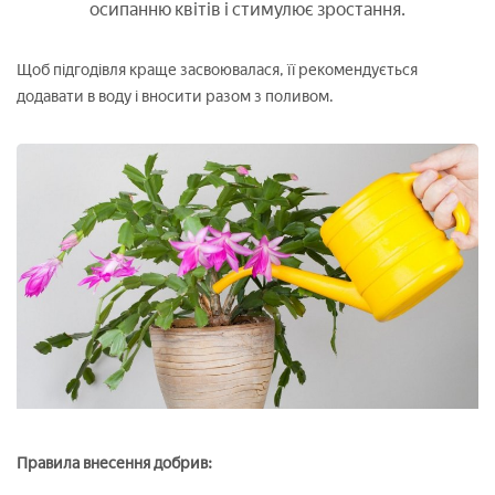
осипанню квітів і стимулює зростання.
Щоб підгодівля краще засвоювалася, її рекомендується
додавати в воду і вносити разом з поливом.
Правила внесення добрив: