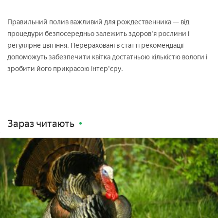
Правильний полив важливий для рождественника — від
процедури безпосередньо залежить здоров'я рослини і
регулярне цвітіння. Перераховані в статті рекомендації
допоможуть забезпечити квітка достатньою кількістю вологи і
зробити його прикрасою інтер'єру.
Зараз читають