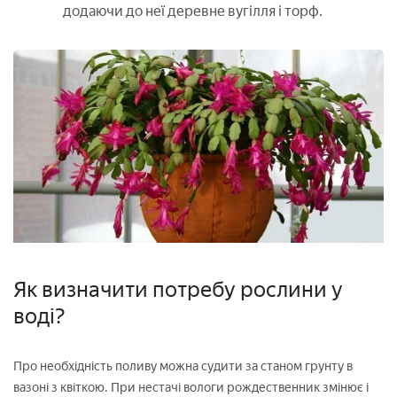
додаючи до неї деревне вугілля і торф.
Як визначити потребу рослини у
воді?
Про необхідність поливу можна судити за станом грунту в
вазоні з квіткою. При нестачі вологи рождественник змінює і