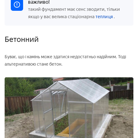
важливо!
такий фундамент має сенс зводити, тільки
якщо у вас велика стаціонарна
.
теплиця
Бетонний
Буває, що і камінь може здатися недостатньо надійним. Тоді
альтернативою стане бетон.