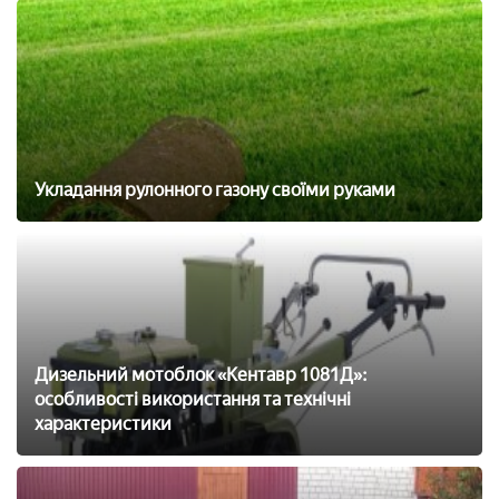
Укладання рулонного газону своїми руками
Дизельний мотоблок «Кентавр 1081Д»:
особливості використання та технічні
характеристики