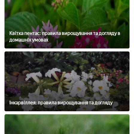
Квітка пентас: правила вирощування та догляду в
домашніх умовах
Інкарвіллея: правила вирощування та догляду