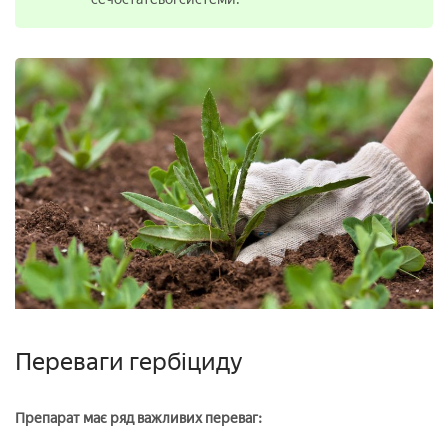
Переваги гербіциду
Препарат має ряд важливих переваг: