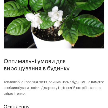
Оптимальні умови для
вирощування в будинку
Теплолюбна Тропічна гостя, опинившись в будинку, не вимагає
особливої уваги і опіки. Для росту і цвітіння їй потрібні волога,
світло і тепло.
Освітлення