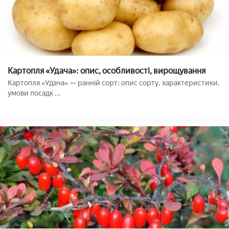
Картопля «Удача»: опис, особливості, вирощування
Картопля «Удача» — ранній сорт: опис сорту, характеристики,
умови посадк ...