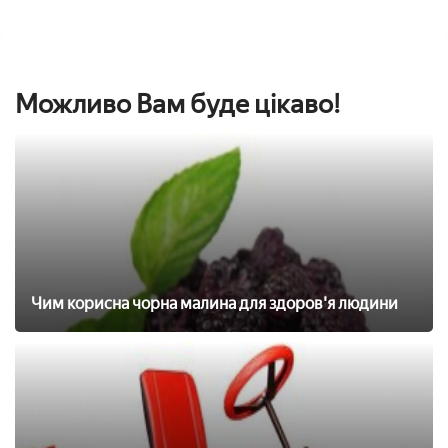
Можливо Вам буде цікаво!
Чим корисна чорна малина для здоров'я людини