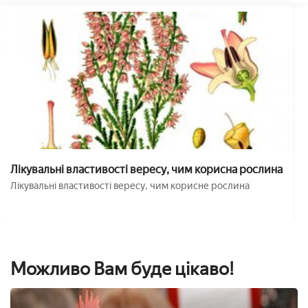
Лікувальні властивості вересу, чим корисна рослина
Лікувальні властивості вересу, чим корисне рослина
Можливо Вам буде цікаво!