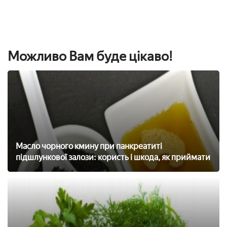
Можливо Вам буде цікаво!
Масло чорного кмину при панкреатиті
підшлункової залози: користь і шкода, як приймати