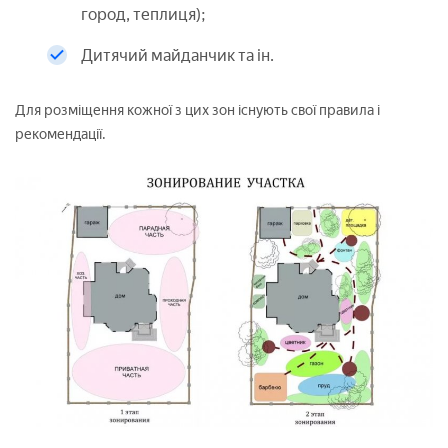
город, теплиця);
Дитячий майданчик та ін.
Для розміщення кожної з цих зон існують свої правила і
рекомендації.