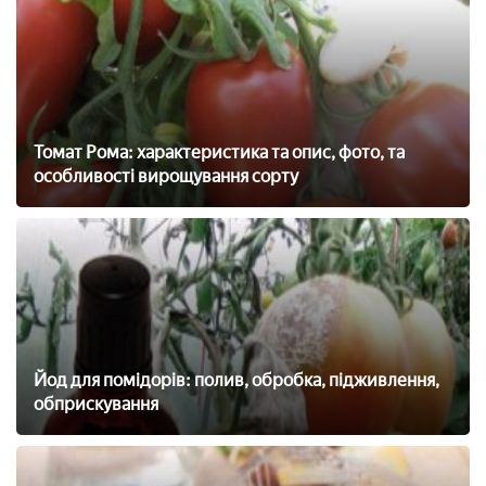
Томат Рома: характеристика та опис, фото, та
особливості вирощування сорту
Йод для помідорів: полив, обробка, підживлення,
обприскування