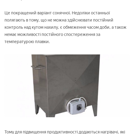
Це покращений варіант сонячної. Недоліки останньої
полягають в тому, що не можна здійснювати постійний
контроль над кутом нахилу, є обмеження часом доби, а також
немає можливості постійного спостереження за
температурою плавки.
Тому для підвищення продуктивності додаються нагрівачі, які