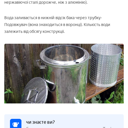
нержавіючої сталі дорожче, ніж з алюмінію).
Вода заливається в нижній відсік бака через трубку-
Подовжувач (вона знаходиться в воронці). Кількість води
залежить від обсягу конструкції.
чи знаєте ви?