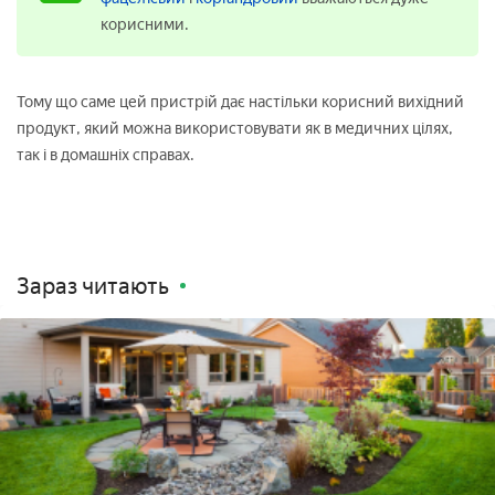
корисними.
Тому що саме цей пристрій дає настільки корисний вихідний
продукт, який можна використовувати як в медичних цілях,
так і в домашніх справах.
Зараз читають