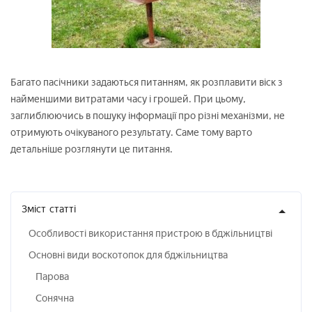
Багато пасічники задаються питанням, як розплавити віск з
найменшими витратами часу і грошей. При цьому,
заглиблюючись в пошуку інформації про різні механізми, не
отримують очікуваного результату. Саме тому варто
детальніше розглянути це питання.
Зміст
статті
Особливості використання пристрою в бджільництві
Основні види воскотопок для бджільництва
Парова
Сонячна