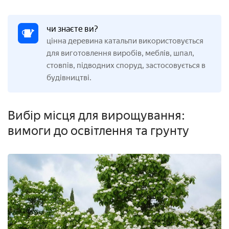
чи знаєте ви?
цінна деревина катальпи використовується
для виготовлення виробів, меблів, шпал,
стовпів, підводних споруд, застосовується в
будівництві.
Вибір місця для вирощування:
вимоги до освітлення та грунту