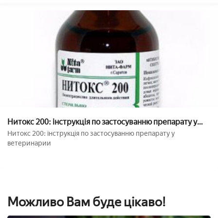
Нитокс 200: інструкція по застосуванню препарату у
ветеринарії
Нитокс 200: інструкція по застосуванню препарату у
ветеринарии
Можливо Вам буде цікаво!