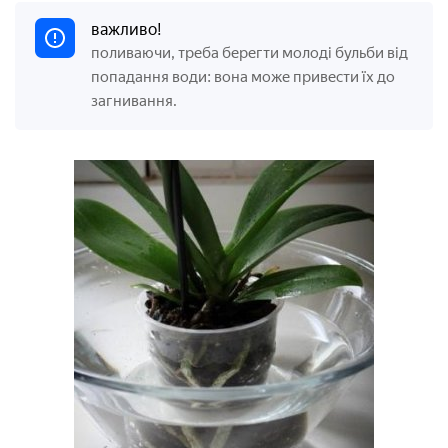
важливо!
поливаючи, треба берегти молоді бульби від
попадання води: вона може привести їх до
загнивання.