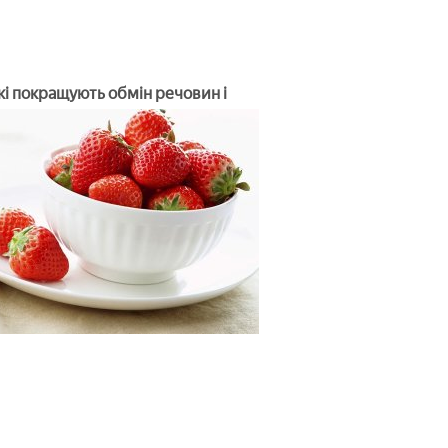
які покращують обмін речовин і