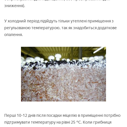
зниження).
У холодний період підійдуть тільки утеплені приміщення з
регульованою температурою, так як знадобиться додаткове
опалення.
Перші 10-12 днів після посадки міцелію в приміщенні потрібно
підтримувати температуру на рівні 25 °С. Коли грибниця