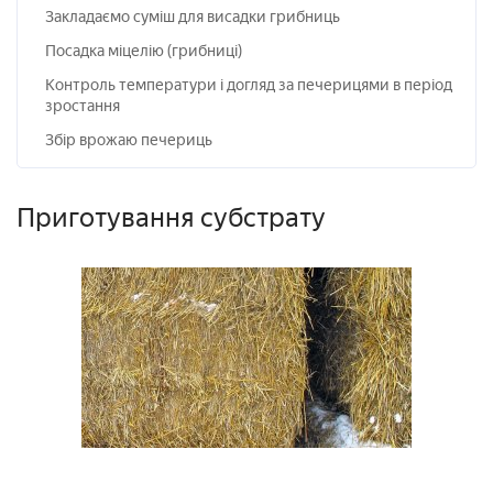
Закладаємо суміш для висадки грибниць
Посадка міцелію (грибниці)
Контроль температури і догляд за печерицями в період
зростання
Збір врожаю печериць
Приготування субстрату