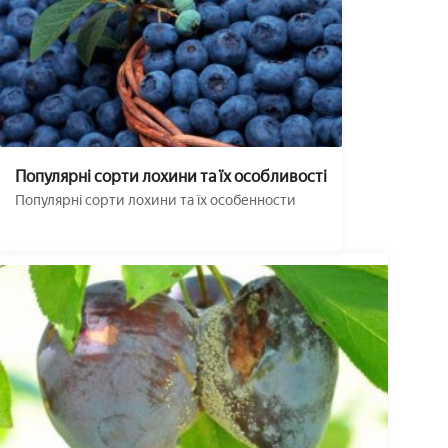
Популярні сорти лохини та їх особливості
Популярні сорти лохини та їх особенности