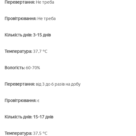
Перевертання:
Не треба
Провітрювання:
Не треба
Кількість днів: 3-15 днів
Температура:
37,7 °С
Вологість:
60-70%
Перевертання:
від 3 до 6 разів на добу
Провітрювання:
є
Кількість днів: 15-17 днів
Температура:
37,5 °С