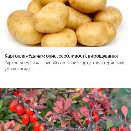
Картопля «Удача»: опис, особливості, вирощування
Картопля «Удача» — ранній сорт: опис сорту, характеристики,
умови посадк ...