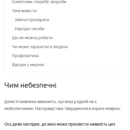
Симптоми і перебіг хвороби
Чим вивести
Хімічні препарати
Народні засоби
Що не можна робити
Чи може заразитися людина
Профілактика
Відгуки з мережі
Чим небезпечні
Деякі птахівники вважають, що воші у курей не є
небезпечними. Насправді таке твердження в корені невірно.
Ось деякі наслідки, до яких може призвести наявність цих