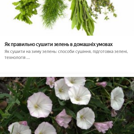
Як правильно сушити зелень в домашніх умовах
Як сушити на зиму зелень: способи сушіння, підготовка зелені,
технологія ...