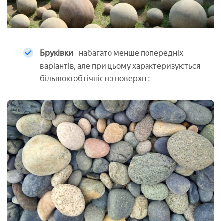
Бруківки
- набагато менше попередніх
варіантів, але при цьому характеризуються
більшою обтічністю поверхні;