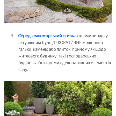
Середземноморський стиль.
в цьому випадку
актуальним буде ДЕКОРАТИВНЕ мощення з
гальки, каменю або плиток, причому як щодо
житлового будинку, так і господарських
будівель або окремих декоративних елементів
саду.