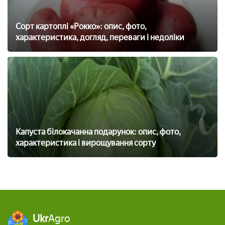
Сорт картоплі «Рокко»: опис, фото,
характеристика, догляд, переваги і недоліки
Капуста білокачанна подарунок: опис, фото,
характеристика і вирощування сорту
Ukr
Agro