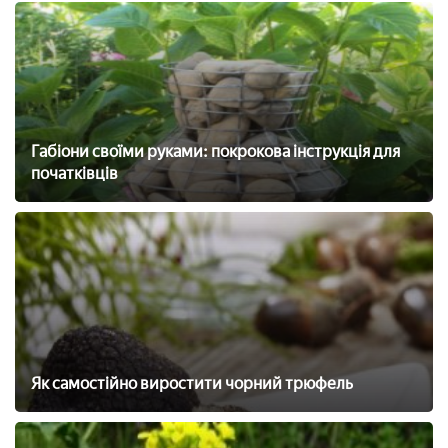
Габіони своїми руками: покрокова інструкція для
початківців
Як самостійно виростити чорний трюфель