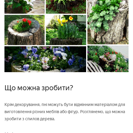
Що можна зробити?
Крім декорування, пні можуть бути відмінним матеріалом для
виготовлення різних меблів або фігур. Розглянемо, що можна
зробити з спилов дерева.