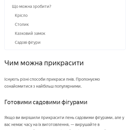
Що можна зробити?
Крісло
Столик
Казковий замок
Садові фігури
Чим можна прикрасити
Існують різні способи прикраси пнів. Пропонуємо
ознайомитися з найбільш популярними.
Готовими садовими фігурами
Якщо ви вирішили прикрасити пень садовими фігурами, але у
вас немає часу на їх виготовлення, — вирушайте в