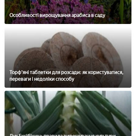
Особливості вирощування арабиса в саду
Торф'яні таблетки для розсади: як користуватися,
переваги і недоліки способу