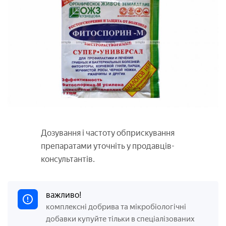
Дозування і частоту обприскування
препаратами уточніть у продавців-
консультантів.
важливо!
комплексні добрива та мікробіологічні
добавки купуйте тільки в спеціалізованих