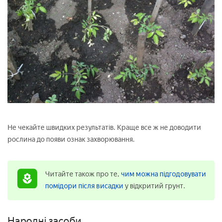
Не чекайте швидких результатів. Краще все ж не доводити
рослина до появи ознак захворювання.
Читайте також про те,
чим можна підгодовувати
помідори після висадки
у відкритий грунт.
Народні засоби