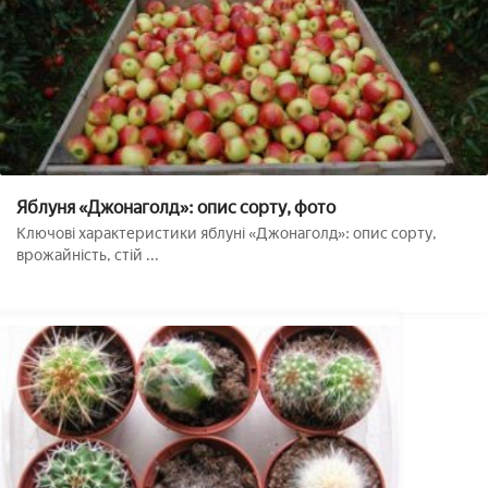
Яблуня «Джонаголд»: опис сорту, фото
Ключові характеристики яблуні «Джонаголд»: опис сорту,
врожайність, стій ...