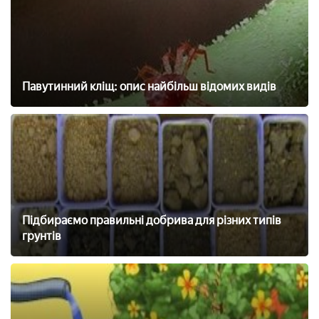
Павутинний кліщ: опис найбільш відомих видів
Підбираємо правильні добрива для різних типів
грунтів