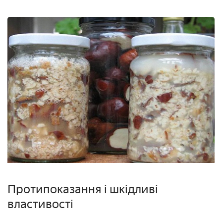
Протипоказання і шкідливі
властивості