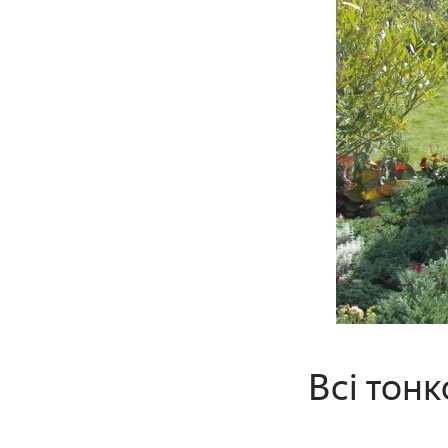
Всі тон