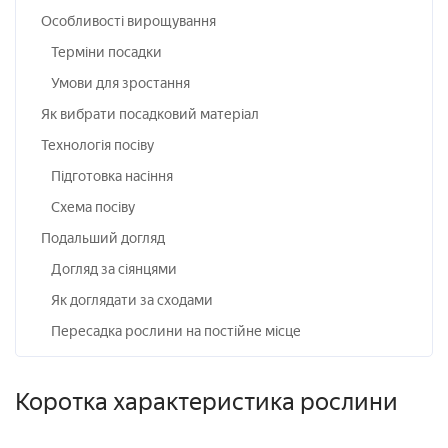
Особливості вирощування
Терміни посадки
Умови для зростання
Як вибрати посадковий матеріал
Технологія посіву
Підготовка насіння
Схема посіву
Подальший догляд
Догляд за сіянцями
Як доглядати за сходами
Пересадка рослини на постійне місце
Коротка характеристика рослини