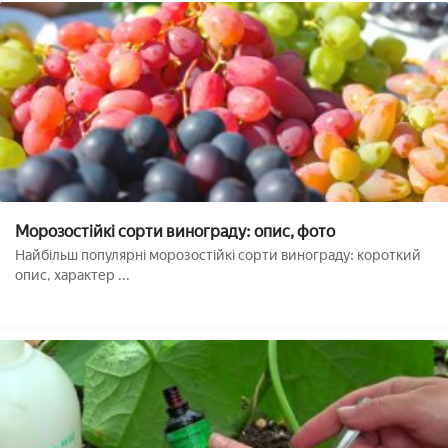
Морозостійкі сорти винограду: опис, фото
Найбільш популярні морозостійкі сорти винограду: короткий
опис, характер ...