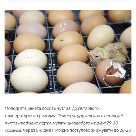
Молоді пташенята досить чутливі до світлового і
температурного режиму.
Температуру для них в перші дні
життя необхідно підтримувати цілодобово на рівні 29-30
градусів.
через 5-6 днів її можна поступово знижувати до 26-28