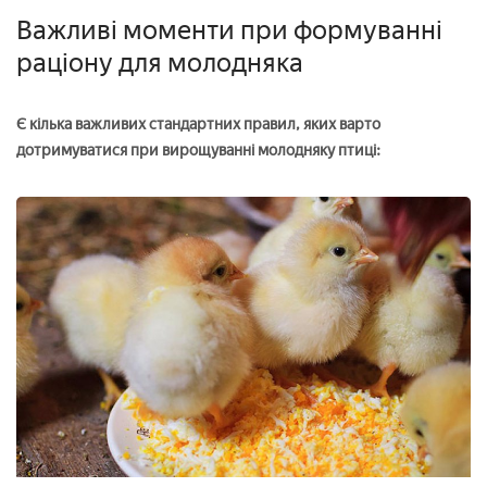
Важливі моменти при формуванні
раціону для молодняка
Є кілька важливих стандартних правил, яких варто
дотримуватися при вирощуванні молодняку птиці: