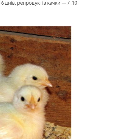
6 днів, репродуктів качки — 7-10