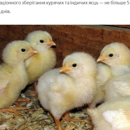
ціонного зберігання курячих та індичих яєць — не більше 5-
 днів.