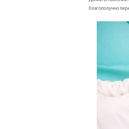
благополучно пере