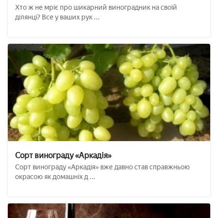
Хто ж не мріє про шикарний виноградник на своїй
ділянці? Все у ваших рук ...
Сорт винограду «Аркадія»
Сорт винограду «Аркадія» вже давно став справжньою
окрасою як домашніх д ...