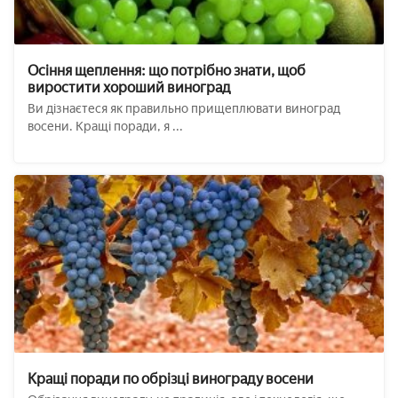
Осіння щеплення: що потрібно знати, щоб
виростити хороший виноград
Ви дізнаєтеся як правильно прищеплювати виноград
восени. Кращі поради, я ...
Кращі поради по обрізці винограду восени